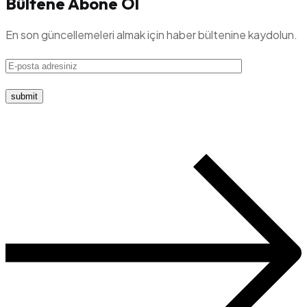
Bültene Abone Ol
En son güncellemeleri almak için haber bültenine kaydolun.