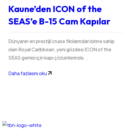
Kaune’den ICON of the
SEAS’e B-15 Cam Kapılar
Dünyanın en prestijli cruise filolarından birine sahip
olan Royal Caribbean, yeni gözdesi ICON of the
SEAS gemisi için kapı çözümlerinde...
Daha fazlasını oku