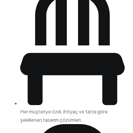
Her müşteriye özel, ihtiyaç ve tarza göre
şekillenen tasarım çözümleri.