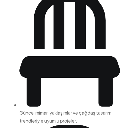
Güncel mimari yaklaşımlar ve çağdaş tasarım
trendleriyle uyumlu projeler.