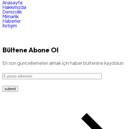
Anasayfa
Hakkımızda
Denizcilik
Mimarlık
Haberler
İletişim
Bültene Abone Ol
En son güncellemeleri almak için haber bültenine kaydolun.