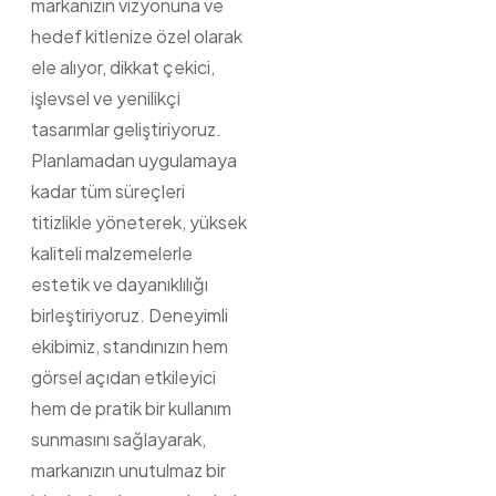
markanızın vizyonuna ve
hedef kitlenize özel olarak
ele alıyor, dikkat çekici,
işlevsel ve yenilikçi
tasarımlar geliştiriyoruz.
Planlamadan uygulamaya
kadar tüm süreçleri
titizlikle yöneterek, yüksek
kaliteli malzemelerle
estetik ve dayanıklılığı
birleştiriyoruz. Deneyimli
ekibimiz, standınızın hem
görsel açıdan etkileyici
hem de pratik bir kullanım
sunmasını sağlayarak,
markanızın unutulmaz bir