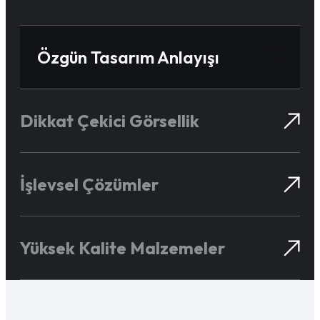
Özgün Tasarım Anlayışı
Dikkat Çekici Görsellik
İşlevsel Çözümler
Yüksek Kalite Malzemeler