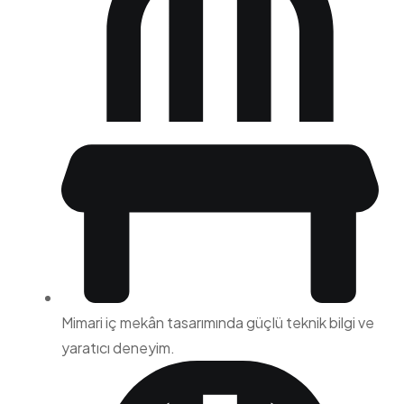
Mimari iç mekân tasarımında güçlü teknik bilgi ve
yaratıcı deneyim.