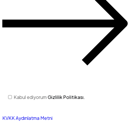
Kabul ediyorum
Gizlilik Politikası.
KVKK Aydınlatma Metni