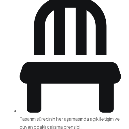
Tasarım sürecinin her aşamasında açık iletişim ve
güven odaklı çalışma prensibi.